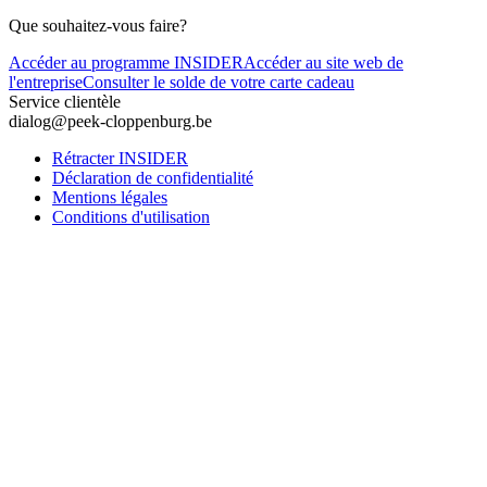
Que souhaitez-vous faire?
Accéder au programme INSIDER
Accéder au site web de
l'entreprise
Consulter le solde de votre carte cadeau
Service clientèle
dialog@peek-cloppenburg.be
Rétracter INSIDER
Déclaration de confidentialité
Mentions légales
Conditions d'utilisation